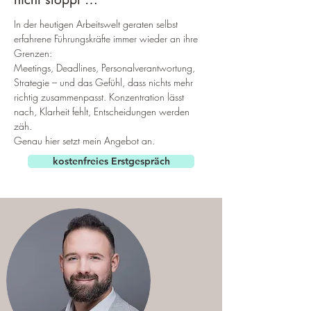
In der heutigen Arbeitswelt geraten selbst
erfahrene Führungskräfte immer wieder an ihre
Grenzen:
Meetings, Deadlines, Personalverantwortung,
Strategie – und das Gefühl, dass nichts mehr
richtig zusammenpasst. Konzentration lässt
nach, Klarheit fehlt, Entscheidungen werden
zäh.
Genau hier setzt mein Angebot an.
kostenfreies Erstgespräch