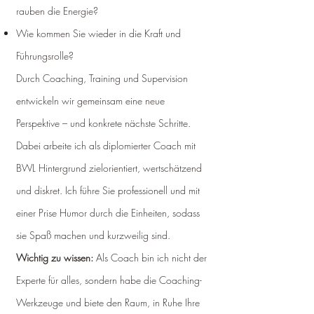
rauben die Energie?
Wie kommen Sie wieder in die Kraft und
Führungsrolle?
Durch Coaching, Training und Supervision
entwickeln wir gemeinsam eine neue
Perspektive – und konkrete nächste Schritte.
Dabei arbeite ich als diplomierter Coach mit
BWL Hintergrund zielorientiert, wertschätzend
und diskret. Ich führe Sie professionell und mit
einer Prise Humor durch die Einheiten, sodass
sie Spaß machen und kurzweilig sind.
Wichtig zu wissen:
Als Coach bin ich nicht der
Experte für alles, sondern habe die Coaching-
Werkzeuge und biete den Raum, in Ruhe Ihre