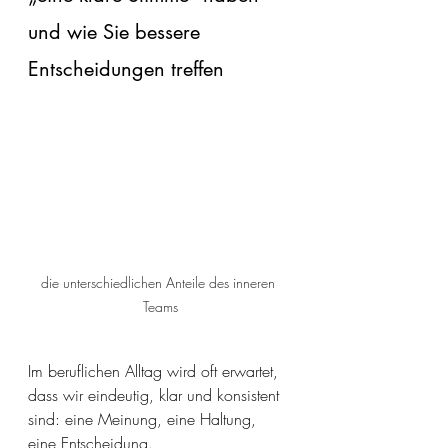
und wie Sie bessere 
Entscheidungen treffen
die unterschiedlichen Anteile des inneren 
Teams
Im beruflichen Alltag wird oft erwartet, 
dass wir eindeutig, klar und konsistent 
sind: eine Meinung, eine Haltung, 
eine Entscheidung.