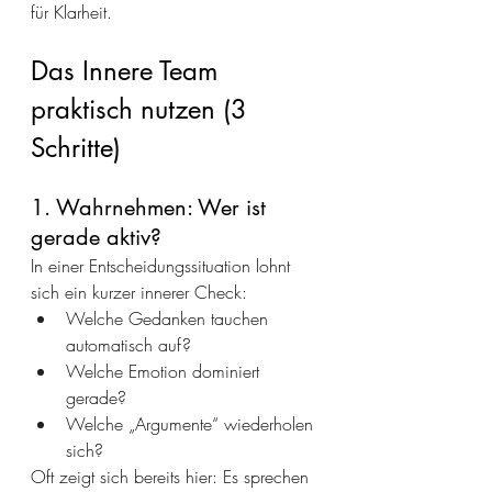
für Klarheit.
Das Innere Team 
praktisch nutzen (3 
Schritte)
1. Wahrnehmen: Wer ist 
gerade aktiv?
In einer Entscheidungssituation lohnt 
sich ein kurzer innerer Check:
Welche Gedanken tauchen 
automatisch auf?
Welche Emotion dominiert 
gerade?
Welche „Argumente“ wiederholen 
sich?
Oft zeigt sich bereits hier: Es sprechen 