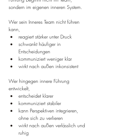
sondern im eigenen inneren System.
Wer sein Inneres Team nicht führen 
kann,
reagiert stärker unter Druck
schwankt häufiger in 
Entscheidungen
kommuniziert weniger klar
wirkt nach außen inkonsistent
Wer hingegen innere Führung 
entwickelt,
entscheidet klarer
kommuniziert stabiler
kann Perspektiven integrieren, 
ohne sich zu verlieren
wirkt nach außen verlässlich und 
ruhig