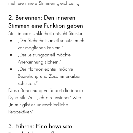
mehrere innere Stimmen gleichzeitig.
2. Benennen: Den inneren 
Stimmen eine Funktion geben
Statt innerer Unklarheit entsteht Struktur:
„Der Sicherheitsanteil schützt mich 
vor möglichen Fehlern.“
„Der Leistungsanteil möchte 
Anerkennung sichern.“
„Der Harmonieanteil möchte 
Beziehung und Zusammenarbeit 
schützen.“
Diese Benennung verändert die innere 
Dynamik: Aus „Ich bin unsicher“ wird 
„In mir gibt es unterschiedliche 
Perspektiven“.
3. Führen: Eine bewusste 