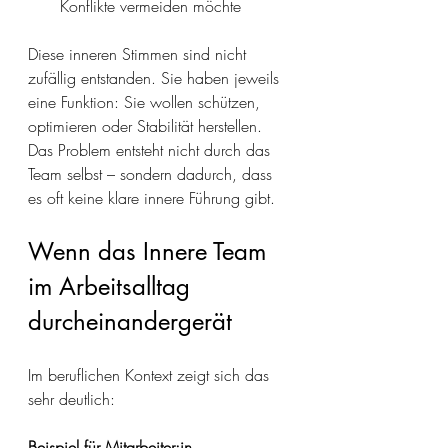
Konflikte vermeiden möchte
Diese inneren Stimmen sind nicht 
zufällig entstanden. Sie haben jeweils 
eine Funktion: Sie wollen schützen, 
optimieren oder Stabilität herstellen.
Das Problem entsteht nicht durch das 
Team selbst – sondern dadurch, dass 
es oft keine klare innere Führung gibt.
Wenn das Innere Team 
im Arbeitsalltag 
durcheinandergerät
Im beruflichen Kontext zeigt sich das 
sehr deutlich:
Beispiel für Mitarbeiter:in