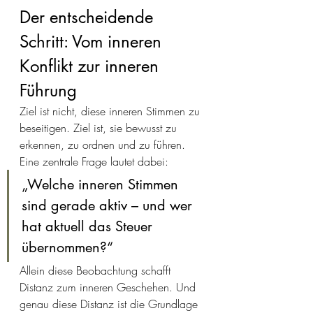
Der entscheidende 
Schritt: Vom inneren 
Konflikt zur inneren 
Führung
Ziel ist nicht, diese inneren Stimmen zu 
beseitigen. Ziel ist, sie bewusst zu 
erkennen, zu ordnen und zu führen.
Eine zentrale Frage lautet dabei:
„Welche inneren Stimmen 
sind gerade aktiv – und wer 
hat aktuell das Steuer 
übernommen?“
Allein diese Beobachtung schafft 
Distanz zum inneren Geschehen. Und 
genau diese Distanz ist die Grundlage 