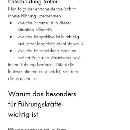
Entscheidung treffen
Nun folgt der entscheidende Schritt: 
innere Führung übernehmen.
Welche Stimme ist in dieser 
Situation hilfreich?
Welche Perspektive ist kurzfristig 
laut, aber langfristig nicht sinnvoll?
Welche Entscheidung passt zu 
meiner Rolle und Verantwortung?
Innere Führung bedeutet: Nicht die 
lauteste Stimme entscheidet, sondern 
die passendste.
Warum das besonders 
für Führungskräfte 
wichtig ist
Führung beginnt nicht im Team, 